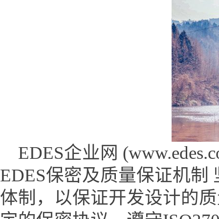
EDES企业网 (www.edes.com
EDES保密及质量保证机制 坚
体制，以保证开发设计的质