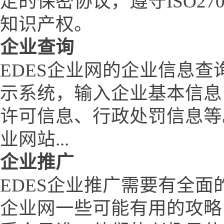
定的保密协议，遵守ISO27
知识产权。
企业查询
EDES企业网的企业信息查
示系统，输入企业基本信息
许可信息、行政处罚信息等
业网站...
企业推广
EDES企业推广需要有全面
企业网一些可能有用的攻略