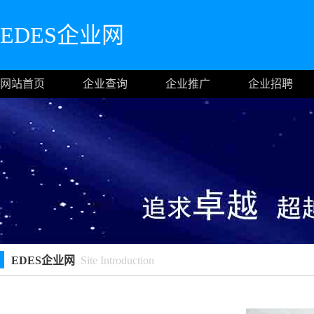
EDES企业网
网站首页
企业查询
企业推广
企业招聘
EDES企业网
Site Introduction