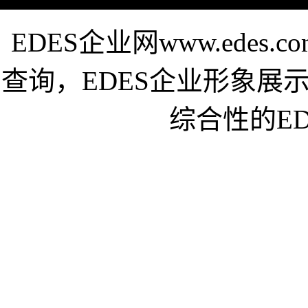
EDES企业网www.edes
查询，EDES企业形象展
综合性的E