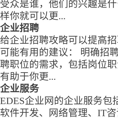
受众是谁，他们的兴趣是什
样你就可以更...
企业招聘
给企业招聘攻略可以提高招
可能有用的建议： 明确招
聘职位的需求，包括岗位职
有助于你更...
企业服务
EDES企业网的企业服务包
软件开发、网络管理、IT